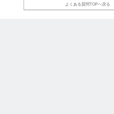
よくある質問TOPへ戻る