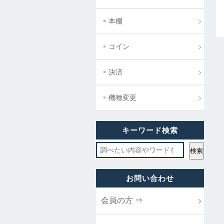
本棚
コイン
決済
機種変更
キーワード検索
お問い合わせ
会員の方 ⇒