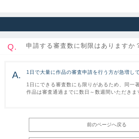
Q.
申請する審査数に制限はありますか
1日で大量に作品の審査申請を行う方が急増し
A.
1日にできる審査数にも限りがあるため、同一
作品は審査通過までに数日～数週間いただきま
前のページへ戻る