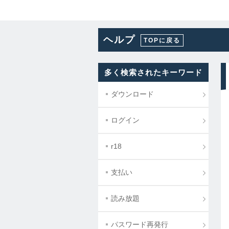
ヘルプ
TOPに戻る
多く検索されたキーワード
ダウンロード
ログイン
r18
支払い
読み放題
パスワード再発行