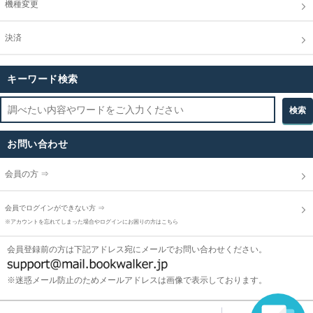
機種変更
決済
キーワード検索
お問い合わせ
会員の方 ⇒
会員でログインができない方 ⇒
※アカウントを忘れてしまった場合やログインにお困りの方はこちら
会員登録前の方は下記アドレス宛にメールでお問い合わせください。
※迷惑メール防止のためメールアドレスは画像で表示しております。