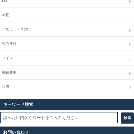
r18
本棚
パスワード再発行
読み放題
コイン
機種変更
決済
キーワード検索
お問い合わせ