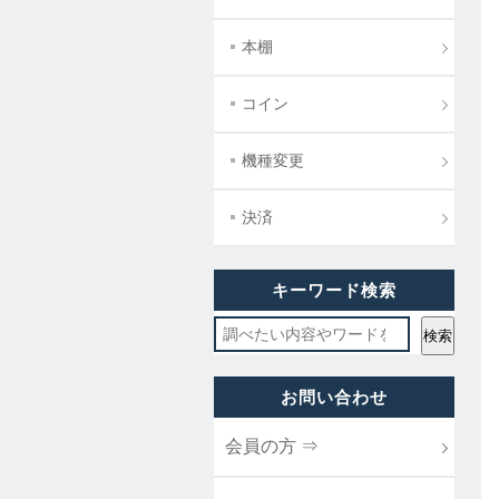
本棚
コイン
機種変更
決済
キーワード検索
お問い合わせ
会員の方 ⇒