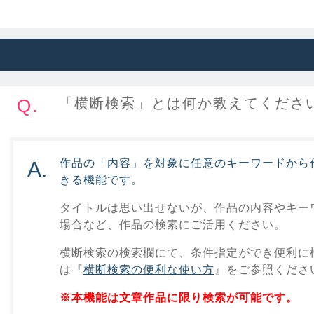
Q.
「横断検索」とは何か教えてくださ
作品の「内容」を対象に任意のキーワードから
A.
きる機能です。
タイトルは思い出せないが、作品の内容やキー
場合など、作品の検索にご活用ください。
横断検索の検索欄にて、条件指定ができ便利に
は『
横断検索の便利な使い方
』をご参照くださ
※本機能は文章作品に限り検索が可能です。