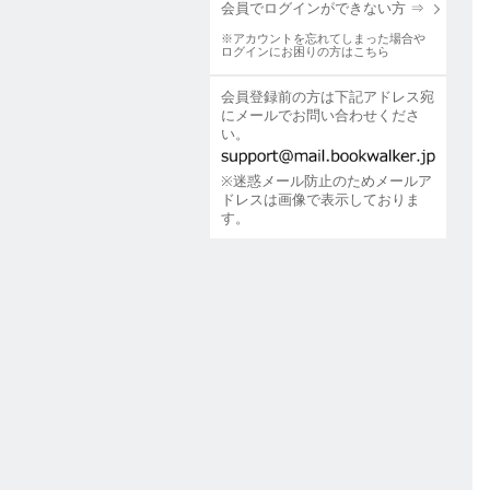
会員でログインができない方 ⇒
※アカウントを忘れてしまった場合や
ログインにお困りの方はこちら
会員登録前の方は下記アドレス宛
にメールでお問い合わせくださ
い。
※迷惑メール防止のためメールア
ドレスは画像で表示しておりま
す。