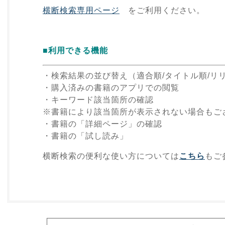
横断検索専用ページ
をご利用ください。
■利用できる機能
・検索結果の並び替え（適合順/タイトル順/リ
・購入済みの書籍のアプリでの閲覧
・キーワード該当箇所の確認
※書籍により該当箇所が表示されない場合もご
・書籍の「詳細ページ」の確認
・書籍の「試し読み」
横断検索の便利な使い方については
こちら
もご