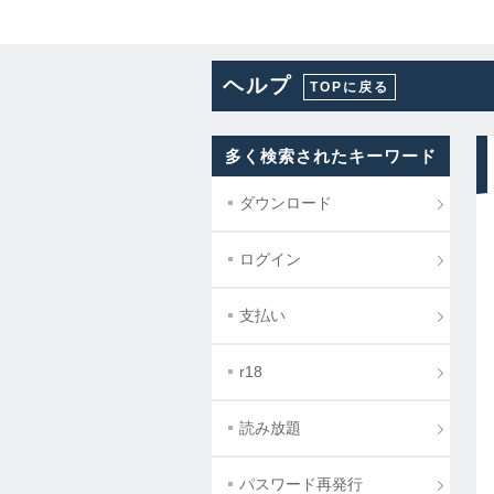
ヘルプ
TOPに戻る
多く検索されたキーワード
ダウンロード
ログイン
支払い
r18
読み放題
パスワード再発行