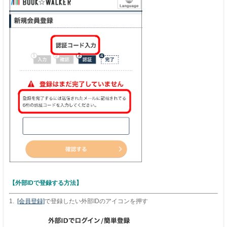
【外部IDで登録する方法】
1.
[会員登録]
で登録したい外部IDのアイコンを押す