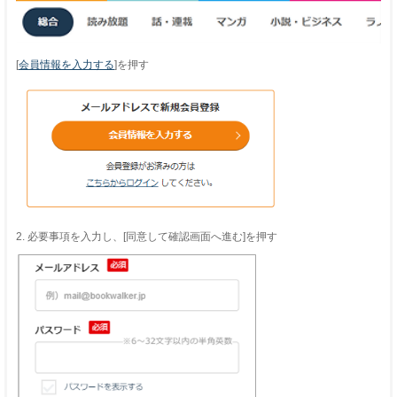
[
会員情報を入力する
]を押す
2. 必要事項を入力し、[同意して確認画面へ進む]を押す