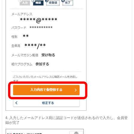
4. 入力したメールアドレス宛に認証コードが送信されるので入力し、会員登
録が完了