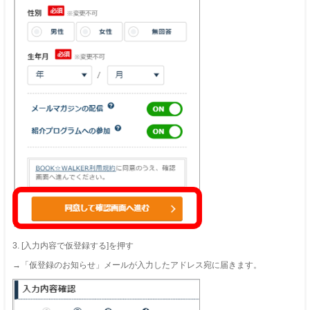
3. [入力内容で仮登録する]を押す
→「仮登録のお知らせ」メールが入力したアドレス宛に届きます。