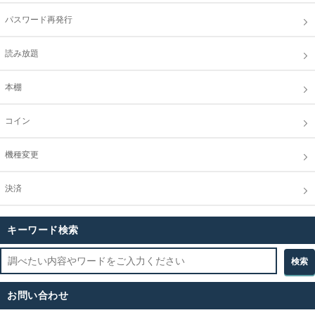
パスワード再発行
読み放題
本棚
コイン
機種変更
決済
キーワード検索
お問い合わせ