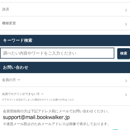
決済
機種変更
キーワード検索
お問い合わせ
会員の方 ⇒
会員でログインができない方 ⇒
※アカウントを忘れてしまった場合やログインにお困りの方はこちら
会員登録前の方は下記アドレス宛にメールでお問い合わせください。
※迷惑メール防止のためメールアドレスは画像で表示しております。