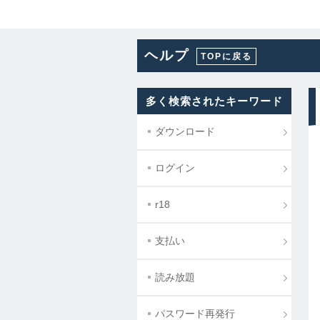
ヘルプ
TOPに戻る
多く検索されたキーワード
ダウンロード
ログイン
r18
支払い
読み放題
パスワード再発行