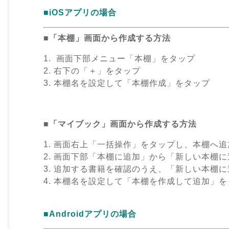
■iOSアプリの場合
■「本棚」画面から作成する方法
1. 画面下部メニュー「本棚」をタップ
2. 右下の「＋」をタップ
3. 本棚名を設定して「本棚作成」をタップ
■「マイブック」画面から作成する方法
1. 画面右上「一括操作」をタップし、本棚へ
2. 画面下部「本棚に追加」から「新しい本棚
3. 追加する書籍を確認のうえ、「新しい本棚
4. 本棚名を設定して「本棚を作成して追加」
■Androidアプリの場合