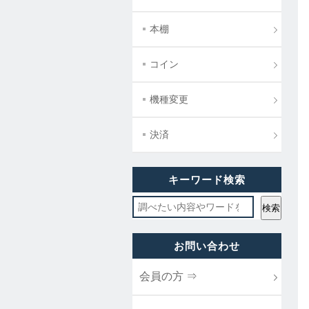
本棚
コイン
機種変更
決済
キーワード検索
お問い合わせ
会員の方 ⇒