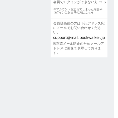
会員でログインができない方 ⇒
※アカウントを忘れてしまった場合や
ログインにお困りの方はこちら
会員登録前の方は下記アドレス宛
にメールでお問い合わせくださ
い。
※迷惑メール防止のためメールア
ドレスは画像で表示しておりま
す。