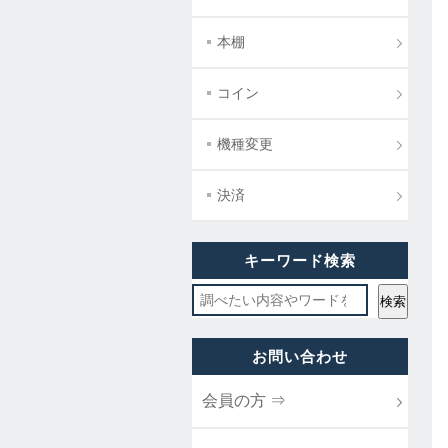
本棚
コイン
機種変更
決済
キーワード検索
お問い合わせ
会員の方 ⇒