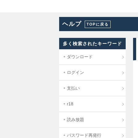
ヘルプ
TOPに戻る
多く検索されたキーワード
ダウンロード
ログイン
支払い
r18
読み放題
パスワード再発行