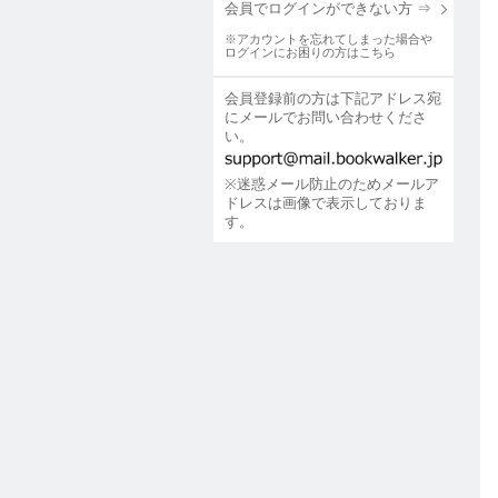
会員でログインができない方 ⇒
※アカウントを忘れてしまった場合や
ログインにお困りの方はこちら
会員登録前の方は下記アドレス宛
にメールでお問い合わせくださ
い。
※迷惑メール防止のためメールア
ドレスは画像で表示しておりま
す。