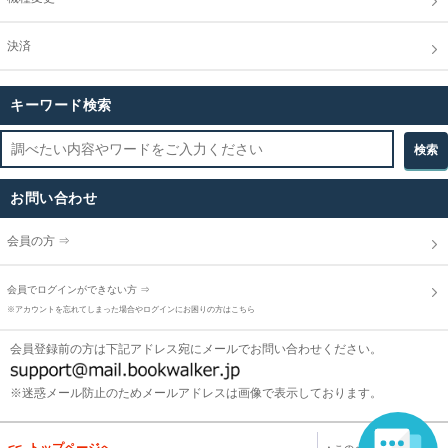
決済
キーワード検索
お問い合わせ
会員の方 ⇒
会員でログインができない方 ⇒
※アカウントを忘れてしまった場合やログインにお困りの方はこちら
会員登録前の方は下記アドレス宛にメールでお問い合わせください。
※迷惑メール防止のためメールアドレスは画像で表示しております。