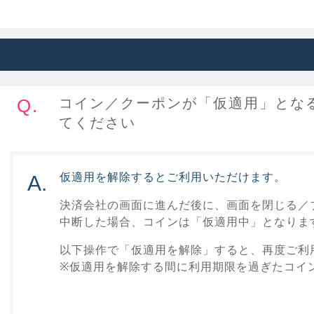
Q.
コイン／クーポンが「仮適用」とな
てください
仮適用を解除するとご利用いただけます。
A.
決済会社の画面に進んだ後に、画面を閉じる／
中断した場合、コインは「仮適用中」となりま
以下操作で「仮適用を解除」すると、再度ご利
※仮適用を解除する間に利用期限を過ぎたコイ