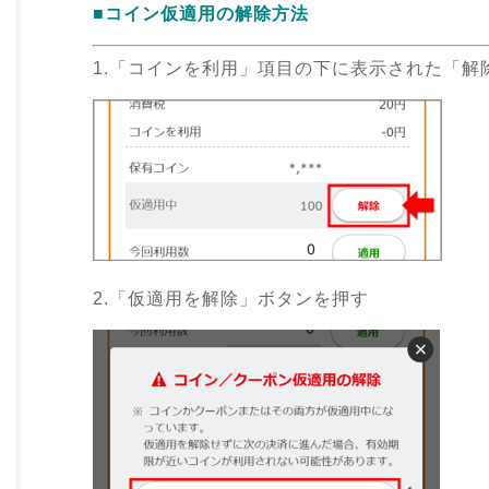
■コイン仮適用の解除方法
1.「コインを利用」項目の下に表示された「解
2.「仮適用を解除」ボタンを押す