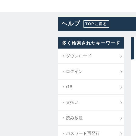
ヘルプ
TOPに戻る
多く検索されたキーワード
ダウンロード
ログイン
r18
支払い
読み放題
パスワード再発行