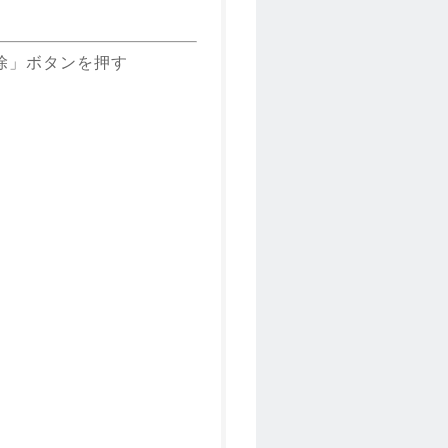
除」ボタンを押す