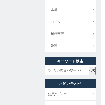
本棚
コイン
機種変更
決済
キーワード検索
お問い合わせ
会員の方 ⇒