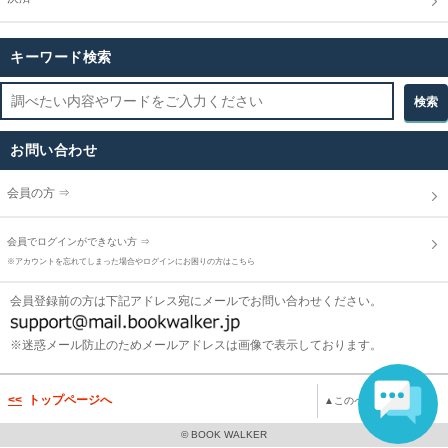
キーワード検索
お問い合わせ
会員の方 ⇒
会員でログインができない方 ⇒
※アカウントを忘れてしまった場合やログインにお困りの方はこちら
会員登録前の方は下記アドレス宛にメールでお問い合わせください。
※迷惑メール防止のためメールアドレスは画像で表示しております。
トップページへ
▲このページのトップへ
© BOOK WALKER