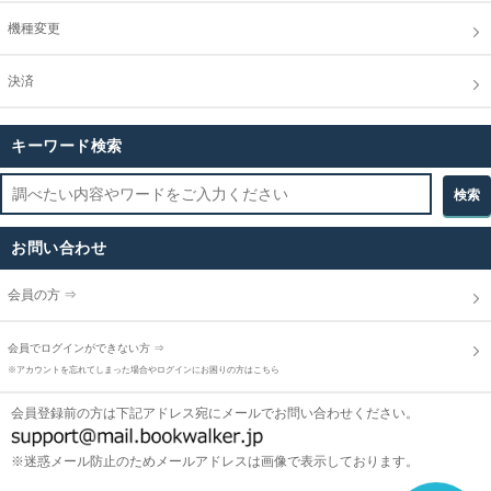
機種変更
決済
キーワード検索
お問い合わせ
会員の方 ⇒
会員でログインができない方 ⇒
※アカウントを忘れてしまった場合やログインにお困りの方はこちら
会員登録前の方は下記アドレス宛にメールでお問い合わせください。
※迷惑メール防止のためメールアドレスは画像で表示しております。