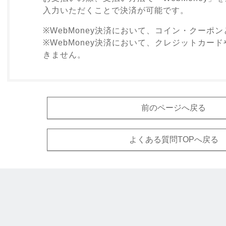
入力いただくことで決済が可能です。
※WebMoney決済において、コイン・クーポ
※WebMoney決済において、クレジットカー
きません。
前のページへ戻る
よくある質問TOPへ戻る