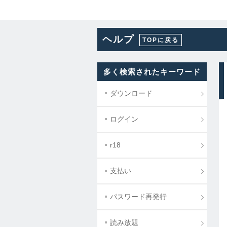
ヘルプ
TOPに戻る
多く検索されたキーワード
ダウンロード
ログイン
r18
支払い
パスワード再発行
読み放題