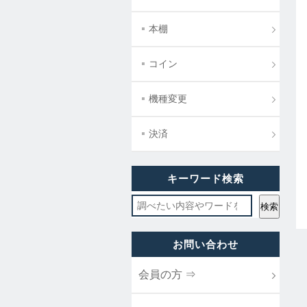
本棚
コイン
機種変更
決済
キーワード検索
お問い合わせ
会員の方 ⇒