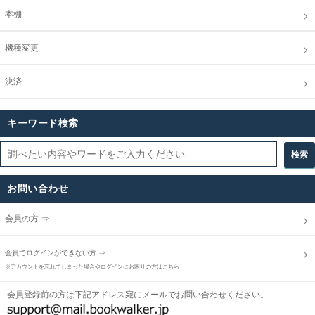
本棚
機種変更
決済
キーワード検索
お問い合わせ
会員の方 ⇒
会員でログインができない方 ⇒
※アカウントを忘れてしまった場合やログインにお困りの方はこちら
会員登録前の方は下記アドレス宛にメールでお問い合わせください。