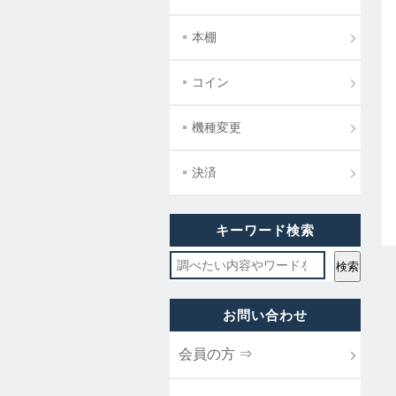
本棚
コイン
機種変更
決済
キーワード検索
お問い合わせ
会員の方 ⇒