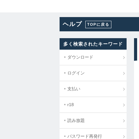
ヘルプ
TOPに戻る
多く検索されたキーワード
ダウンロード
ログイン
支払い
r18
読み放題
パスワード再発行