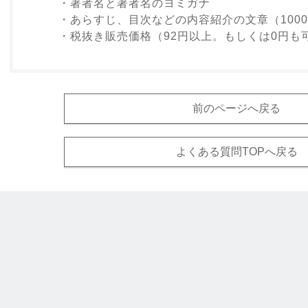
・著者名と著者名のヨミガナ
・あらすじ、目次などの内容紹介の文章（100
・税抜き販売価格（92円以上。もしくは0円も
前のページへ戻る
よくある質問TOPへ戻る