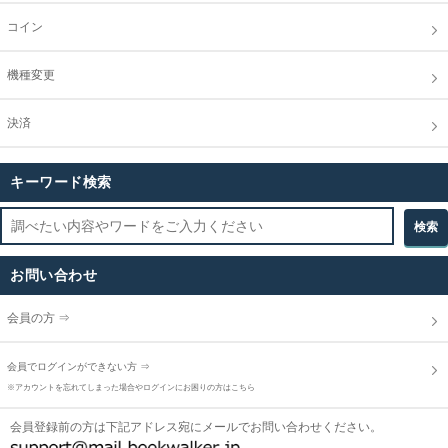
コイン
機種変更
決済
キーワード検索
お問い合わせ
会員の方 ⇒
会員でログインができない方 ⇒
※アカウントを忘れてしまった場合やログインにお困りの方はこちら
会員登録前の方は下記アドレス宛にメールでお問い合わせください。