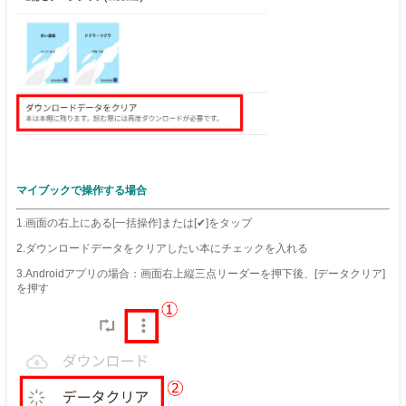
マイブックで操作する場合
1.画面の右上にある[一括操作]または[✔]をタップ
2.ダウンロードデータをクリアしたい本にチェックを入れる
3.Androidアプリの場合：画面右上縦三点リーダーを押下後、[データクリア]
を押す