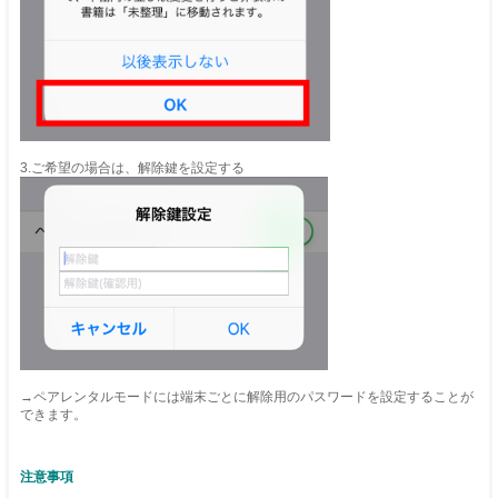
3.ご希望の場合は、解除鍵を設定する
→ペアレンタルモードには端末ごとに解除用のパスワードを設定することが
できます。
注意事項