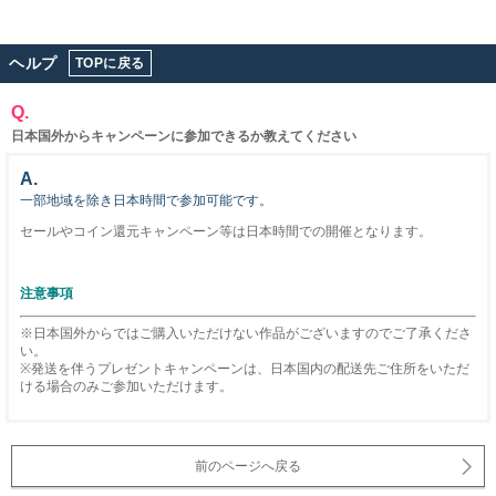
ヘルプ
TOPに戻る
Q.
日本国外からキャンペーンに参加できるか教えてください
A.
一部地域を除き日本時間で参加可能です。
セールやコイン還元キャンペーン等は日本時間での開催となります。
注意事項
※日本国外からではご購入いただけない作品がございますのでご了承くださ
い。
※発送を伴うプレゼントキャンペーンは、日本国内の配送先ご住所をいただ
ける場合のみご参加いただけます。
前のページへ戻る