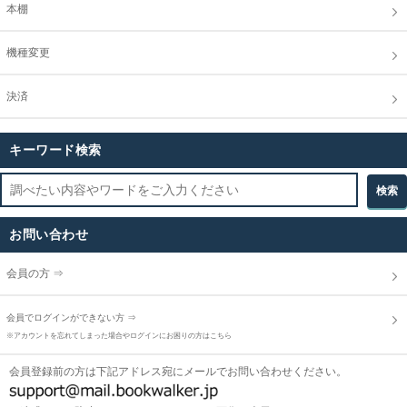
本棚
機種変更
決済
キーワード検索
お問い合わせ
会員の方 ⇒
会員でログインができない方 ⇒
※アカウントを忘れてしまった場合やログインにお困りの方はこちら
会員登録前の方は下記アドレス宛にメールでお問い合わせください。