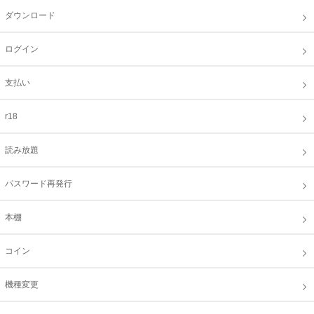
ダウンロード
ログイン
支払い
r18
読み放題
パスワード再発行
本棚
コイン
機種変更