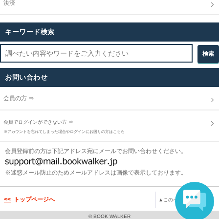
決済
キーワード検索
お問い合わせ
会員の方 ⇒
会員でログインができない方 ⇒
※アカウントを忘れてしまった場合やログインにお困りの方はこちら
会員登録前の方は下記アドレス宛にメールでお問い合わせください。
※迷惑メール防止のためメールアドレスは画像で表示しております。
トップページへ
▲このページのトップへ
© BOOK WALKER