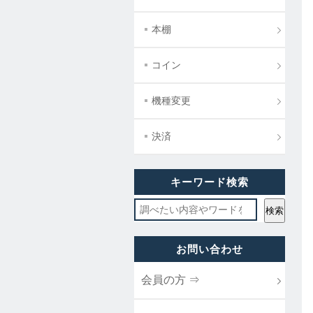
本棚
コイン
機種変更
決済
キーワード検索
お問い合わせ
会員の方 ⇒