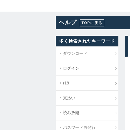
ヘルプ
TOPに戻る
多く検索されたキーワード
ダウンロード
ログイン
r18
支払い
読み放題
パスワード再発行