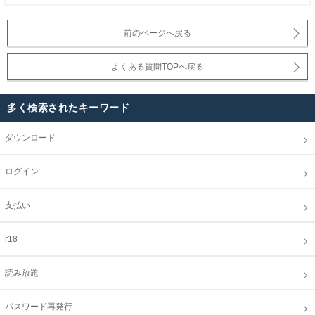
前のページへ戻る
よくある質問TOPへ戻る
多く検索されたキーワード
ダウンロード
ログイン
支払い
r18
読み放題
パスワード再発行