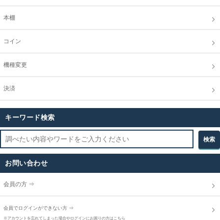
本棚
コイン
機種変更
決済
キーワード検索
お問い合わせ
会員の方 ⇒
会員でログインができない方 ⇒
※アカウントを忘れてしまった場合やログインにお困りの方はこちら