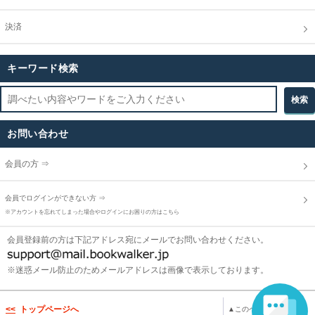
決済
キーワード検索
お問い合わせ
会員の方 ⇒
会員でログインができない方 ⇒
※アカウントを忘れてしまった場合やログインにお困りの方はこちら
会員登録前の方は下記アドレス宛にメールでお問い合わせください。
※迷惑メール防止のためメールアドレスは画像で表示しております。
トップページへ
▲このページのトップへ