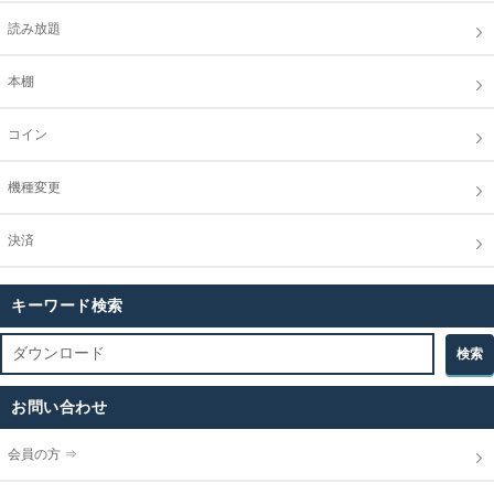
読み放題
本棚
コイン
機種変更
決済
キーワード検索
お問い合わせ
会員の方 ⇒