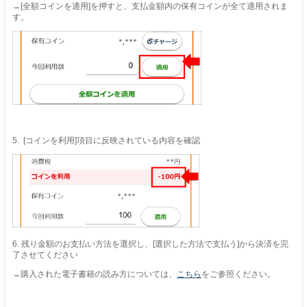
→[全額コインを適用]を押すと、支払金額内の保有コインが全て適用されま
す。
5. [コインを利用]項目に反映されている内容を確認
6. 残り金額のお支払い方法を選択し、[選択した方法で支払う]から決済を完
了させてください
→購入された電子書籍の読み方については、
こちら
をご参照ください。