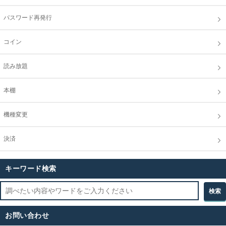
パスワード再発行
コイン
読み放題
本棚
機種変更
決済
キーワード検索
お問い合わせ