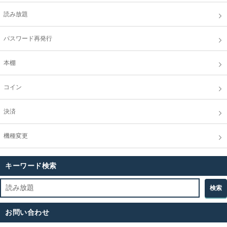
読み放題
パスワード再発行
本棚
コイン
決済
機種変更
キーワード検索
お問い合わせ